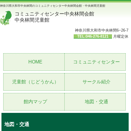
神奈川県大和市中央林間のコミュニティセンター中央林間会館・中央林間児童館
コミュニティセンター中央林間会館
中央林間児童館
神奈川県大和市中央林間6−26-7
TEL:046-276-8121
月曜定休
HOME
コミュニティセンター
児童館（じどうかん）
サークル紹介
館内マップ
地図・交通
地図・交通