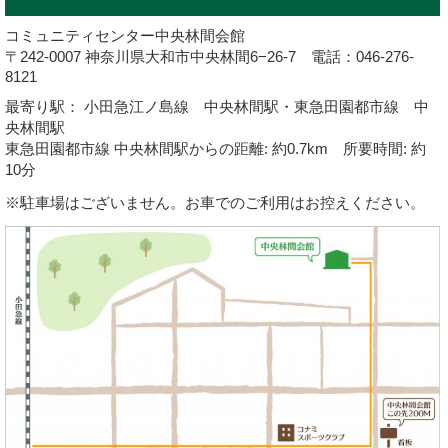
コミュニティセンター中央林間会館
〒242-0007 神奈川県大和市中央林間6−26-7 電話：046-276-
8121
最寄り駅： 小田急江ノ島線 中央林間駅・東急田園都市線 中
央林間駅
東急田園都市線 中央林間駅からの距離: 約0.7km 所要時間: 約
10分
※駐車場はございません。お車でのご利用はお控えください。