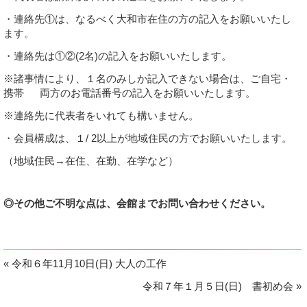
・連絡先①は、なるべく大和市在住の方の記入をお願いいたし
ます。
・連絡先は①②(2名)の記入をお願いいたします。
※諸事情により、１名のみしか記入できない場合は、ご自宅・
携帯 両方のお電話番号の記入をお願いいたします。
※連絡先に代表者をいれても構いません。
・会員構成は、１/ 2以上が地域住民の方でお願いいたします。
（地域住民→在住、在勤、在学など）
◎その他ご不明な点は、会館までお問い合わせください。
«
令和６年11月10日(日) 大人の工作
令和７年１月５日(日) 書初め会
»