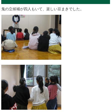
鬼の立候補が四人もいて、楽しい豆まきでした。